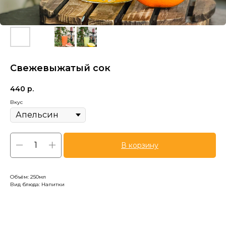
Свежевыжатый сок
440
р.
Вкус
В корзину
Объём: 250мл
Вид блюда: Напитки