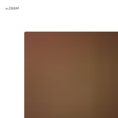
Назад